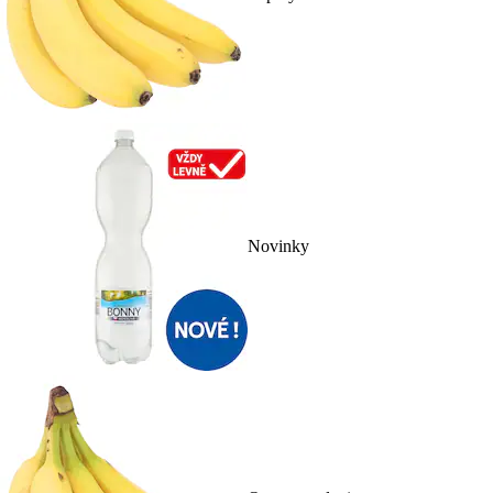
Novinky