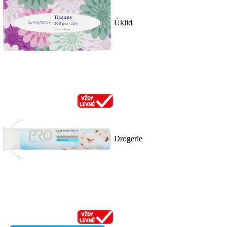
Úklid
Drogerie