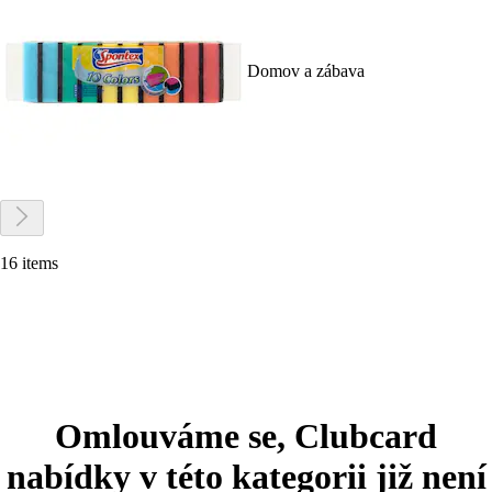
Domov a zábava
16 items
Omlouváme se, Clubcard
nabídky v této kategorii již není