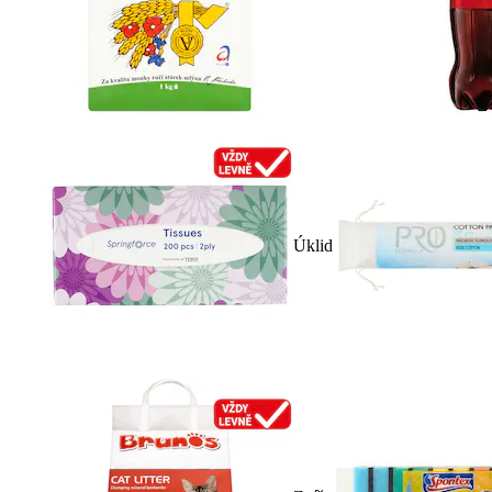
Úklid