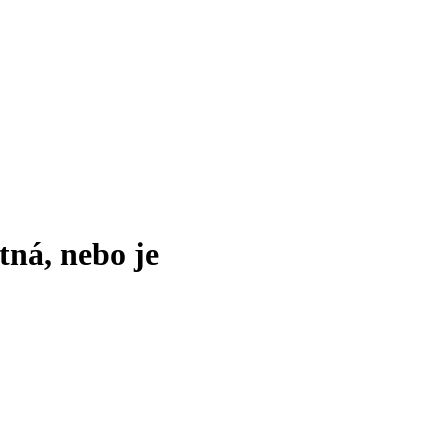
tná, nebo je