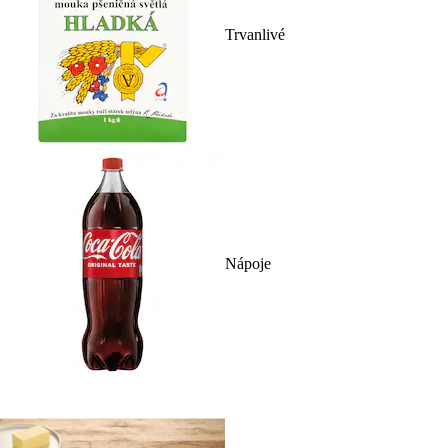
Trvanlivé
Nápoje