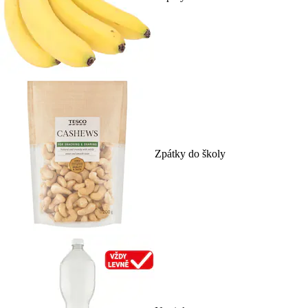
Zpátky do školy