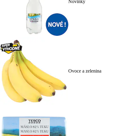
Novinky
Ovoce a zelenina