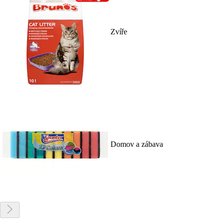
Zvíře
Domov a zábava