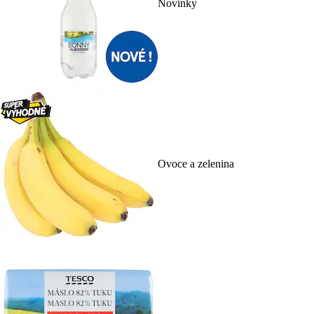
Novinky
Ovoce a zelenina