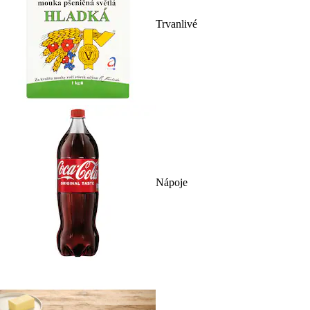
Trvanlivé
Nápoje