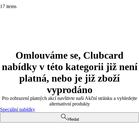
17 items
Omlouváme se, Clubcard
nabídky v této kategorii již není
platná, nebo je již zboží
vyprodáno
Pro zobrazení platných akcí navštivte naši Akční stránku a vyhledejte
alternativní produkty
Speciální nabídky
Hledat