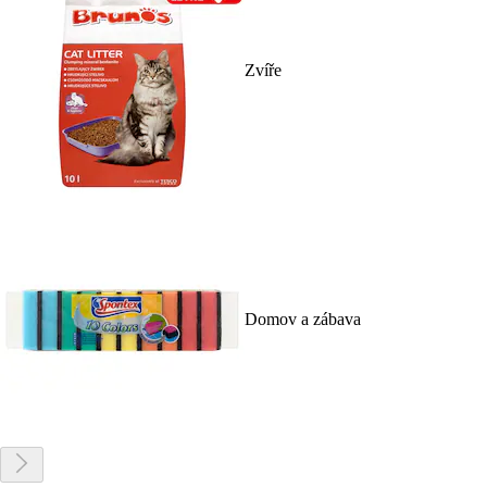
Zvíře
Domov a zábava