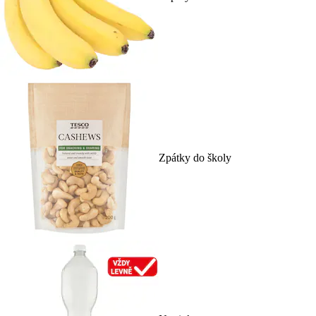
Zpátky do školy