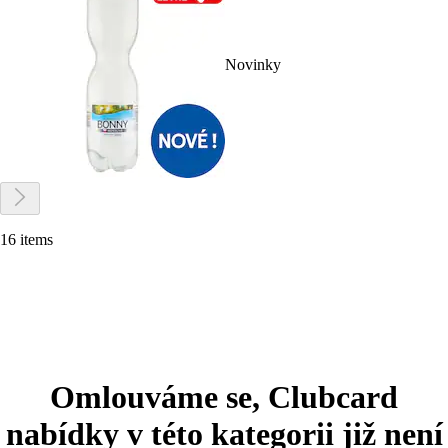
Novinky
16 items
Omlouváme se, Clubcard
nabídky v této kategorii již není