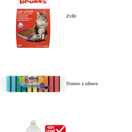
Zvíře
Domov a zábava