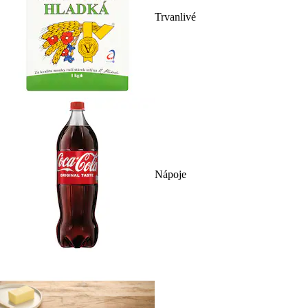
Trvanlivé
Nápoje