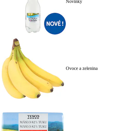
Novinky
Ovoce a zelenina