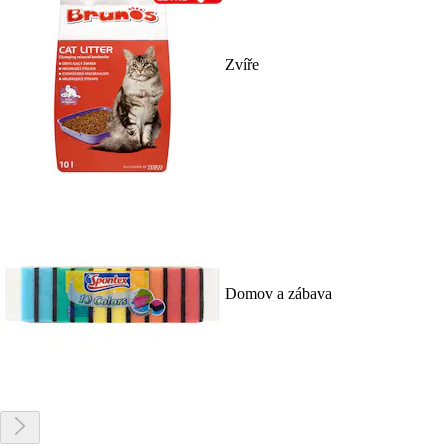
Zvíře
Domov a zábava