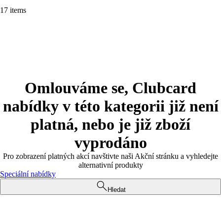
17 items
Omlouváme se, Clubcard
nabídky v této kategorii již není
platná, nebo je již zboží
vyprodáno
Pro zobrazení platných akcí navštivte naši Akční stránku a vyhledejte
alternativní produkty
Speciální nabídky
Hledat