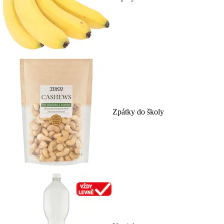
Zpátky do školy