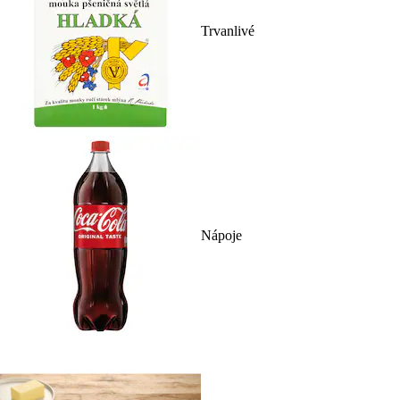
Trvanlivé
Nápoje