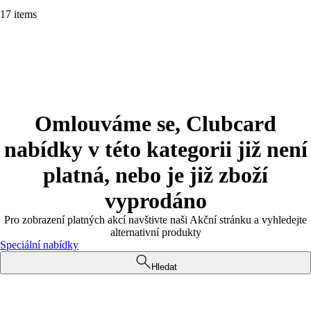
17 items
Omlouváme se, Clubcard
nabídky v této kategorii již není
platná, nebo je již zboží
vyprodáno
Pro zobrazení platných akcí navštivte naši Akční stránku a vyhledejte
alternativní produkty
Speciální nabídky
Hledat