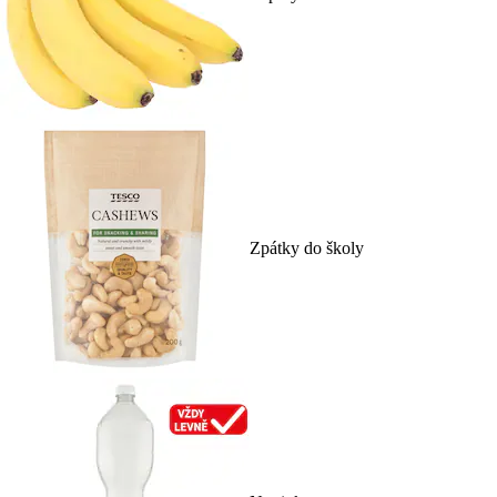
Zpátky do školy