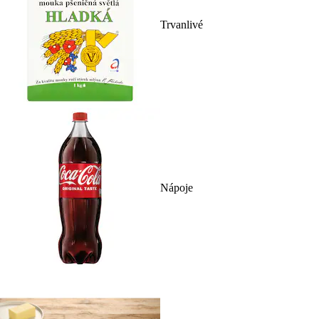
Trvanlivé
Nápoje