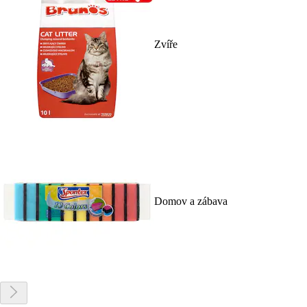
Zvíře
Domov a zábava