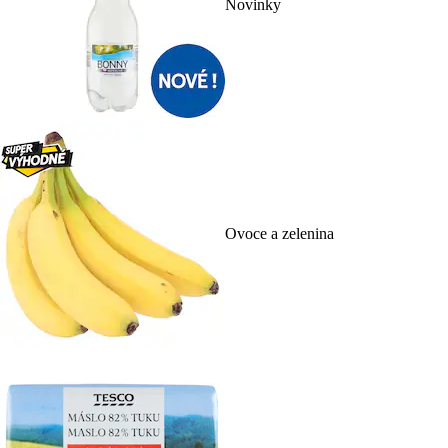
Novinky
Ovoce a zelenina