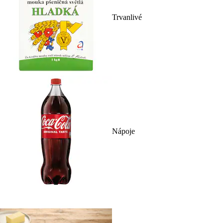
Trvanlivé
Nápoje