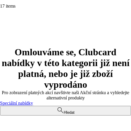
17 items
Omlouváme se, Clubcard
nabídky v této kategorii již není
platná, nebo je již zboží
vyprodáno
Pro zobrazení platných akcí navštivte naši Akční stránku a vyhledejte
alternativní produkty
Speciální nabídky
Hledat