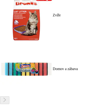
Zvíře
Domov a zábava