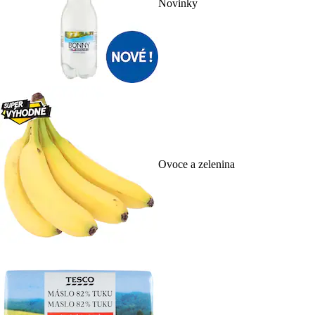
Novinky
Ovoce a zelenina