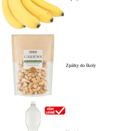
Zpátky do školy