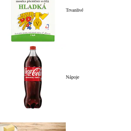
Trvanlivé
Nápoje