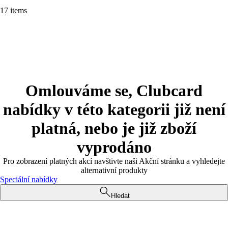
17 items
Omlouváme se, Clubcard
nabídky v této kategorii již není
platná, nebo je již zboží
vyprodáno
Pro zobrazení platných akcí navštivte naši Akční stránku a vyhledejte
alternativní produkty
Speciální nabídky
Hledat