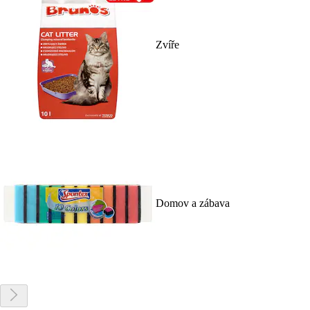
Zvíře
Domov a zábava