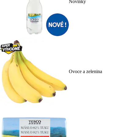
Novinky
Ovoce a zelenina