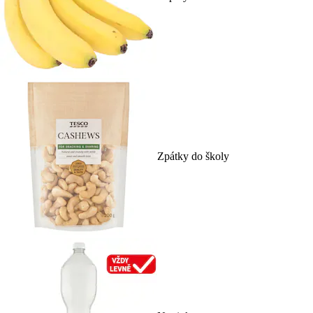
Zpátky do školy