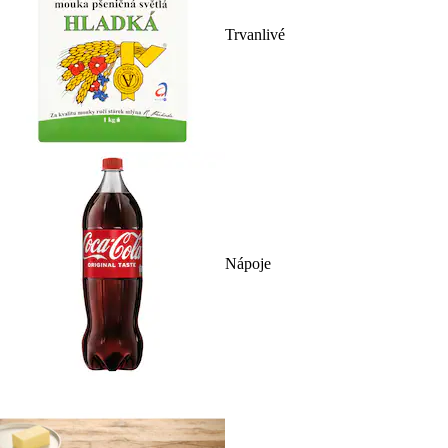
Trvanlivé
Nápoje