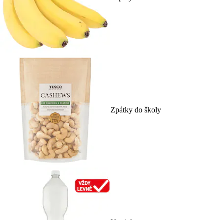
Zpátky do školy