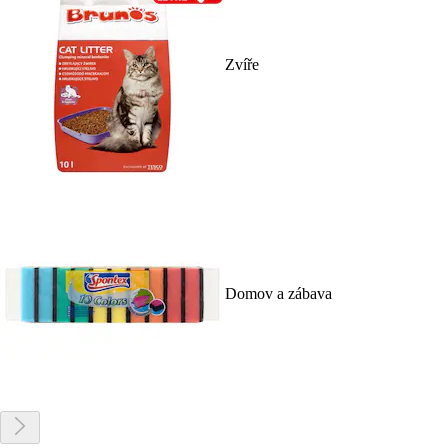
Zvíře
Domov a zábava