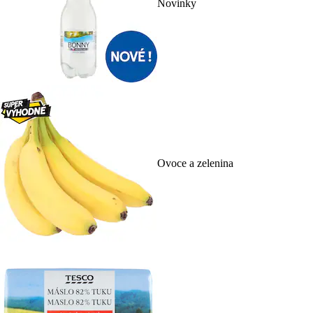
Novinky
Ovoce a zelenina