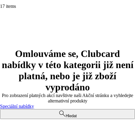
17 items
Omlouváme se, Clubcard
nabídky v této kategorii již není
platná, nebo je již zboží
vyprodáno
Pro zobrazení platných akcí navštivte naši Akční stránku a vyhledejte
alternativní produkty
Speciální nabídky
Hledat