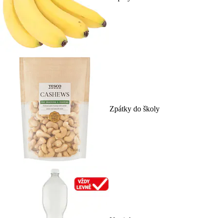
Zpátky do školy