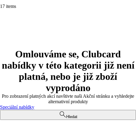
17 items
Omlouváme se, Clubcard
nabídky v této kategorii již není
platná, nebo je již zboží
vyprodáno
Pro zobrazení platných akcí navštivte naši Akční stránku a vyhledejte
alternativní produkty
Speciální nabídky
Hledat