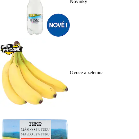
Novinky
Ovoce a zelenina