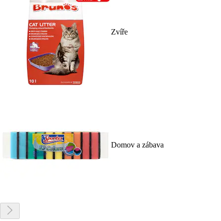
Zvíře
Domov a zábava