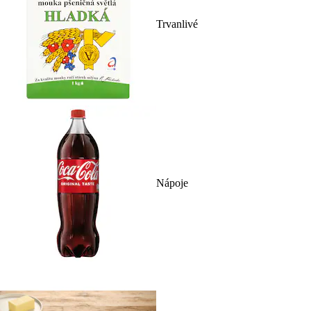
Trvanlivé
Nápoje