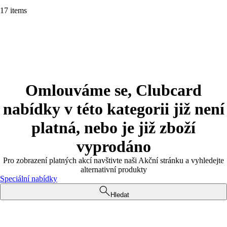
17 items
Omlouváme se, Clubcard
nabídky v této kategorii již není
platná, nebo je již zboží
vyprodáno
Pro zobrazení platných akcí navštivte naši Akční stránku a vyhledejte
alternativní produkty
Speciální nabídky
Hledat