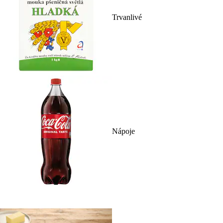
Trvanlivé
Nápoje