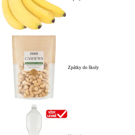
Zpátky do školy