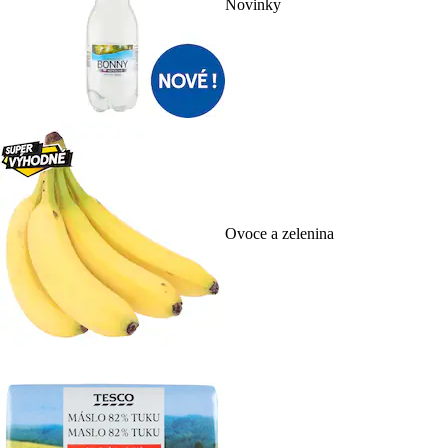
Novinky
Ovoce a zelenina