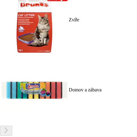
Zvíře
Domov a zábava