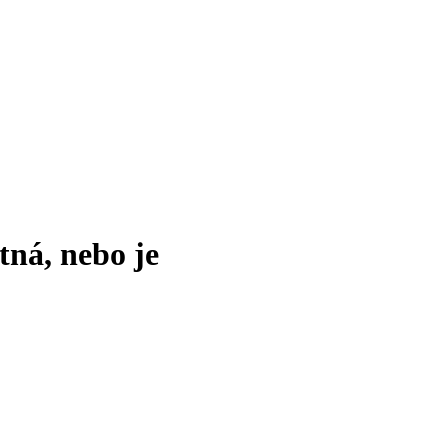
tná, nebo je