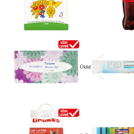
Úklid