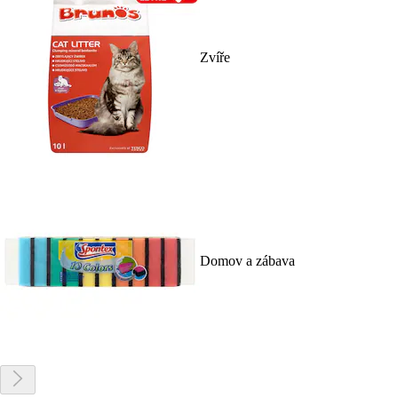
Zvíře
Domov a zábava