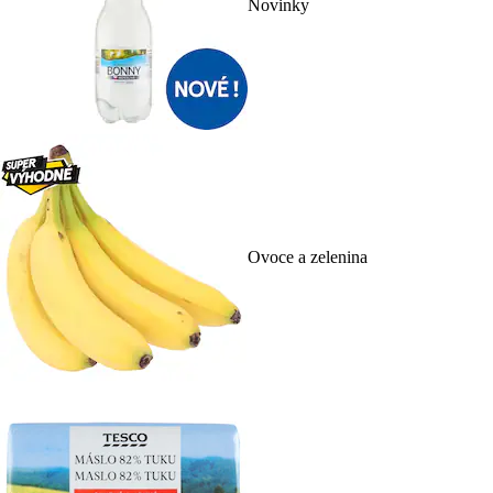
Novinky
Ovoce a zelenina