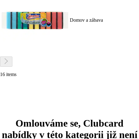
Domov a zábava
16 items
Omlouváme se, Clubcard
nabídky v této kategorii již není