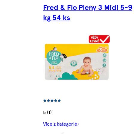
Fred & Flo Pleny 3 Midi 5-9
kg 54 ks
5 (1)
Více z kategorie