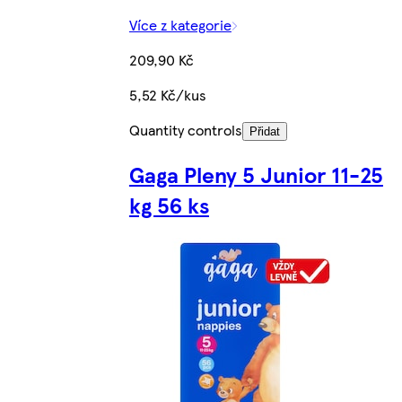
Více z kategorie
209,90 Kč
5,52 Kč/kus
Quantity controls
Přidat
Gaga Pleny 5 Junior 11-25
kg 56 ks