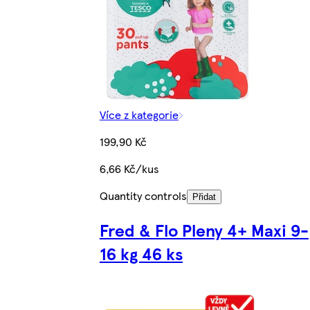
Více z kategorie
199,90 Kč
6,66 Kč/kus
Quantity controls
Přidat
Fred & Flo Pleny 4+ Maxi 9-
16 kg 46 ks