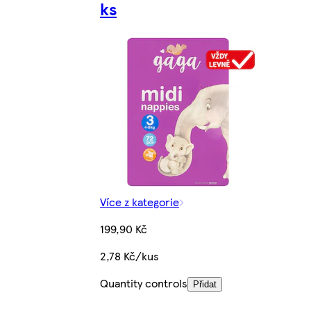
ks
Více z kategorie
199,90 Kč
2,78 Kč/kus
Quantity controls
Přidat