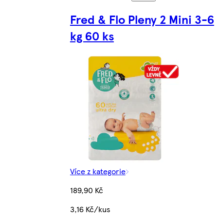
Fred & Flo Pleny 2 Mini 3-6
kg 60 ks
Více z kategorie
189,90 Kč
3,16 Kč/kus