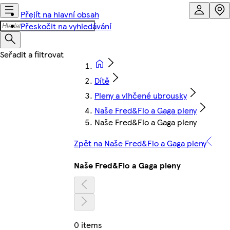
Přejít na hlavní obsah
Přeskočit na vyhledávání
Dítě
Pleny a vlhčené ubrousky
Naše Fred&Flo a Gaga pleny
Naše Fred&Flo a Gaga pleny
Zpět na Naše Fred&Flo a Gaga pleny
Naše Fred&Flo a Gaga pleny
0 items