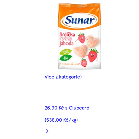
Více z kategorie
26,90 Kč s Clubcard
(538,00 Kč/kg)