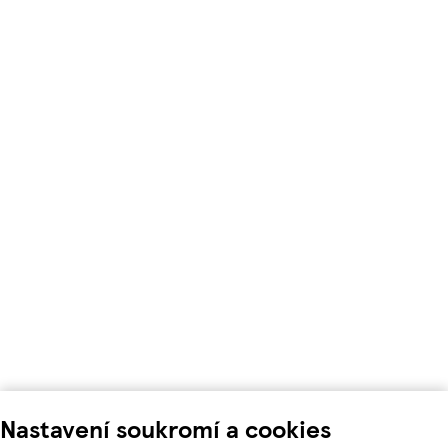
Nastavení soukromí a cookies