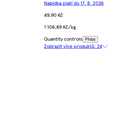
Nabídka platí do 17. 8. 2026
49,90 Kč
1 108,89 Kč/kg
Quantity controls
Přidat
Zobrazit více produktů: 24