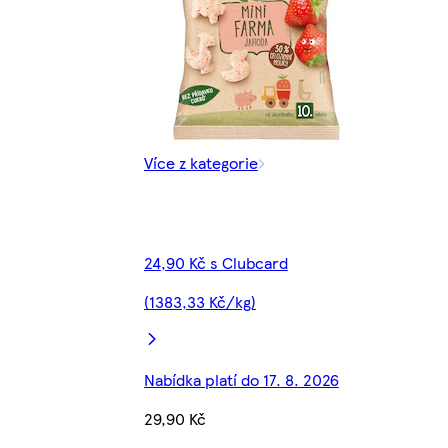
Více z kategorie
24,90 Kč s Clubcard
(1383,33 Kč/kg)
Nabídka platí do 17. 8. 2026
29,90 Kč