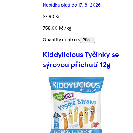
Nabídka platí do 17. 8. 2026
37,90 Kč
758,00 Kč/kg
Quantity controls
Přidat
Kiddylicious Tyčinky se
sýrovou příchutí 12g