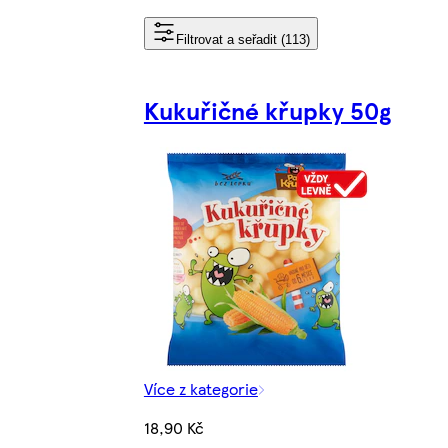
Filtrovat a seřadit (113)
Kukuřičné křupky 50g
Více z kategorie
18,90 Kč