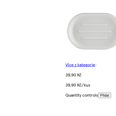
Více z kategorie
39,90 Kč
39,90 Kč/kus
Quantity controls
Přidat