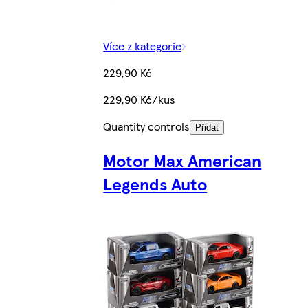
Více z kategorie
229,90 Kč
229,90 Kč/kus
Quantity controls
Přidat
Motor Max American
Legends Auto