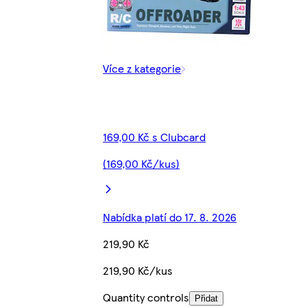
Více z kategorie
169,00 Kč s Clubcard
(169,00 Kč/kus)
Nabídka platí do 17. 8. 2026
219,90 Kč
219,90 Kč/kus
Quantity controls
Přidat