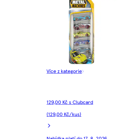
Více z kategorie
129,00 Kč s Clubcard
(129,00 Kč/kus)
Nabídka platí do 17. 8. 2026