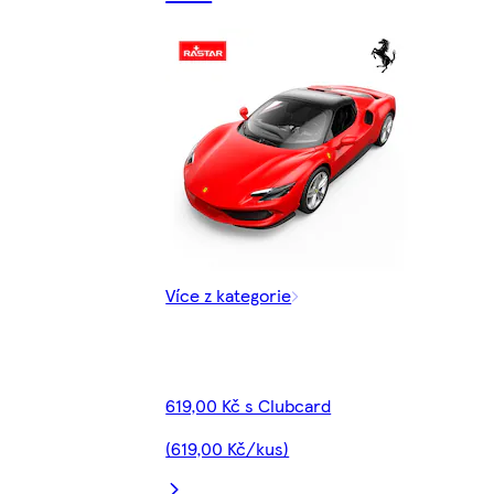
Více z kategorie
619,00 Kč s Clubcard
(619,00 Kč/kus)