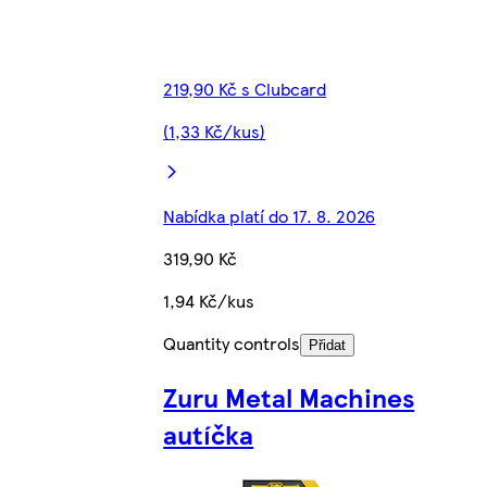
219,90 Kč s Clubcard
(1,33 Kč/kus)
Nabídka platí do 17. 8. 2026
319,90 Kč
1,94 Kč/kus
Quantity controls
Přidat
Zuru Metal Machines
autíčka