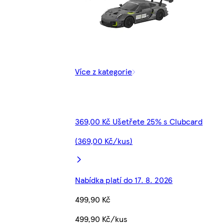
Více z kategorie
369,00 Kč Ušetřete 25% s Clubcard
(369,00 Kč/kus)
Nabídka platí do 17. 8. 2026
499,90 Kč
499,90 Kč/kus