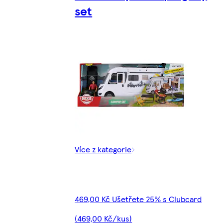
set
Více z kategorie
469,00 Kč Ušetřete 25% s Clubcard
(469,00 Kč/kus)