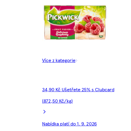
Více z kategorie
34,90 Kč Ušetřete 25% s Clubcard
(872,50 Kč/kg)
Nabídka platí do 1. 9. 2026