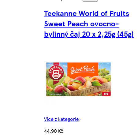
Teekanne World of Fruits
Sweet Peach ovocno-
bylinný čaj 20 x 2,25g (45g)
Více z kategorie
44,90 Kč