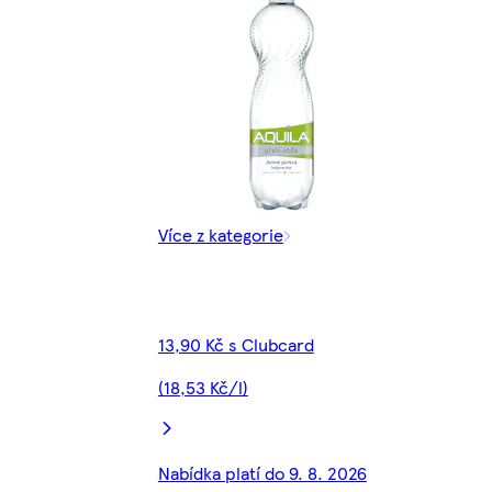
Více z kategorie
13,90 Kč s Clubcard
(18,53 Kč/l)
Nabídka platí do 9. 8. 2026