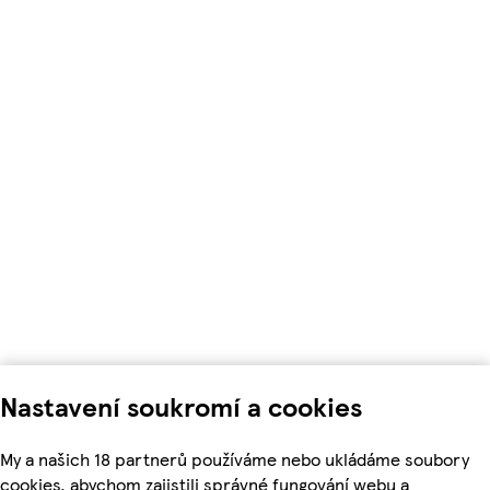
Nastavení soukromí a cookies
My a našich 18 partnerů používáme nebo ukládáme soubory
cookies, abychom zajistili správné fungování webu a