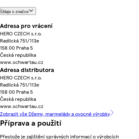
Údaje o značce
Adresa pro vrácení
HERO CZECH s.r.o.
Radlická 751/113e
158 00 Praha 5
Česká republika
www.schwartau.cz
Adresa distributora
HERO CZECH s.r.o.
Radlická 751/113e
158 00 Praha 5
Česká republika
www.schwartau.cz
Zobrazit vše Džemy, marmelády a ovocné výrobky
Příprava a použití
Přestože je zajištění správných informací o výrobcích