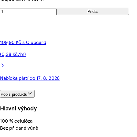
Přidat
109,90 Kč s Clubcard
(0,38 Kč/m)
Nabídka platí do 17. 8. 2026
Popis produktu
Hlavní výhody
100 % celulóza
Bez přidané vůně