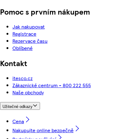
Pomoc s prvním nákupem
Jak nakupovat
Registrace
Rezervace času
Oblíbené
Kontakt
itesco.cz
Zákaznické centrum - 800 222 555
Naše obchody
Užitečné odkazy
Cena
Nakupujte online bezpečně