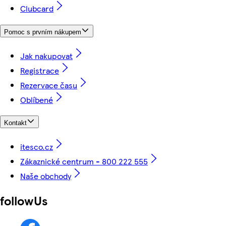
Clubcard
Pomoc s prvním nákupem
Jak nakupovat
Registrace
Rezervace času
Oblíbené
Kontakt
itesco.cz
Zákaznické centrum - 800 222 555
Naše obchody
followUs