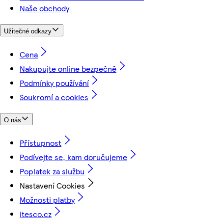
Naše obchody
Užitečné odkazy
Cena
Nakupujte online bezpečně
Podmínky používání
Soukromí a cookies
O nás
Přístupnost
Podívejte se, kam doručujeme
Poplatek za službu
Nastavení Cookies
Možnosti platby
itesco.cz