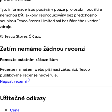
Tyto informace jsou podávány pouze pro osobní použití a
nemohou být jakkoliv reprodukovány bez předchozího
souhlasu Tesco Stores Limited ani bez řádného uvedení
zdroje.
© Tesco Stores ČR a.s.
Zatím nemáme žádnou recenzi
Pomozte ostatním zákazníkům
Recenze na našem webu píší naši zákazníci. Tesco
publikované recenze neověřuje.
Napsat recenzi
Užitečné odkazy
Cena