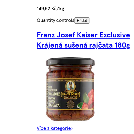
149,62 Kč/kg
Quantity controls
Přidat
Franz Josef Kaiser Exclusive
Krájená sušená rajčata 180g
Více z kategorie