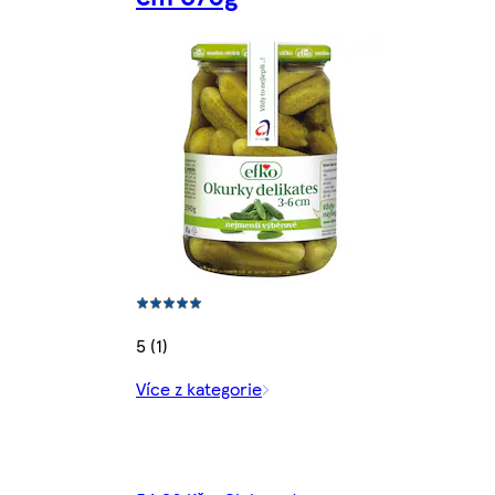
5 (1)
Více z kategorie