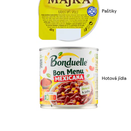
Paštiky
Hotová jídla