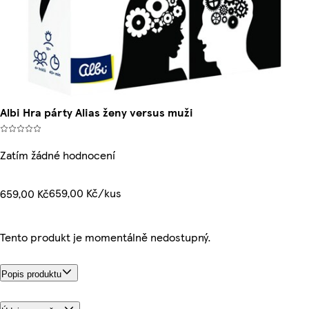
Albi Hra párty Alias ženy versus muži
Zatím žádné hodnocení
659,00 Kč/kus
659,00 Kč
Tento produkt je momentálně nedostupný.
Popis produktu