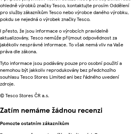
ohledně výrobků značky Tesco, kontaktujte prosím Oddělení
pro služby zákazníkům Tesco nebo výrobce daného výrobku,
pokdu se nejedná o výrobek značky Tesco.
I přesto, že jsou informace o výrobcích pravidelně
aktualizovány, Tesco nemůže přijmout odpovědnost za
jakékoliv nesprávné informace. To však nemá vliv na Vaše
práva dle zákona.
Tyto informace jsou podávány pouze pro osobní použití a
nemohou být jakkoliv reprodukovány bez předchozího
souhlasu Tesco Stores Limited ani bez řádného uvedení
zdroje.
© Tesco Stores ČR a.s.
Zatím nemáme žádnou recenzi
Pomozte ostatním zákazníkům