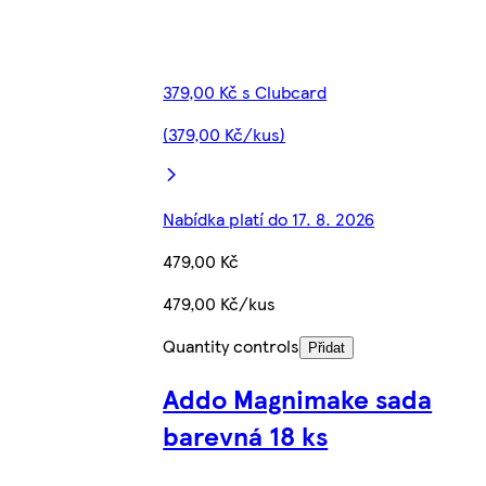
379,00 Kč s Clubcard
(379,00 Kč/kus)
Nabídka platí do 17. 8. 2026
479,00 Kč
479,00 Kč/kus
Quantity controls
Přidat
Addo Magnimake sada
barevná 18 ks