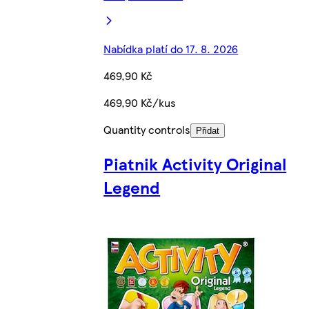
Nabídka platí do 17. 8. 2026
469,90 Kč
469,90 Kč/kus
Quantity controls
Přidat
Piatnik Activity Original
Legend