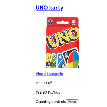
UNO karty
Více z kategorie
199,90 Kč
199,90 Kč/kus
Quantity controls
Přidat