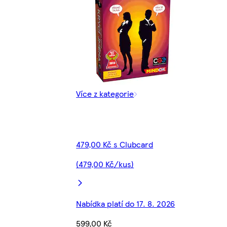
Více z kategorie
479,00 Kč s Clubcard
(479,00 Kč/kus)
Nabídka platí do 17. 8. 2026
599,00 Kč