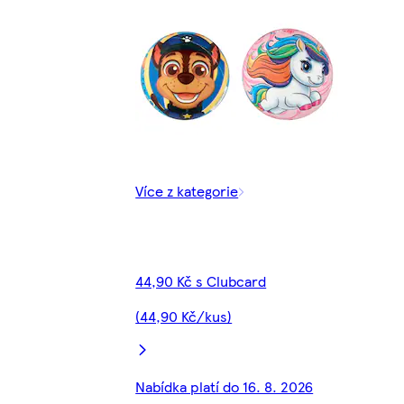
Více z kategorie
44,90 Kč s Clubcard
(44,90 Kč/kus)
Nabídka platí do 16. 8. 2026