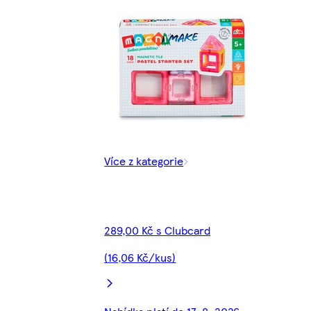
Více z kategorie
289,00 Kč s Clubcard
(16,06 Kč/kus)