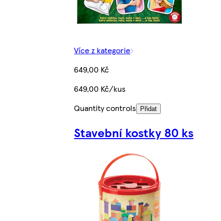
Více z kategorie
649,00 Kč
649,00 Kč/kus
Quantity controls
Přidat
Stavební kostky 80 ks