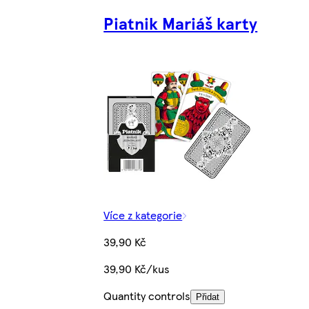
Piatnik Mariáš karty
Více z kategorie
39,90 Kč
39,90 Kč/kus
Quantity controls
Přidat