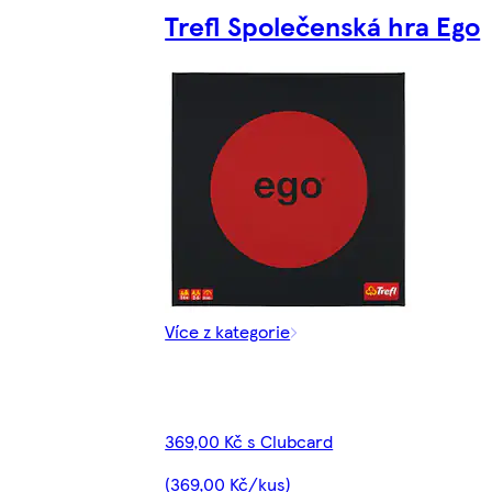
Trefl Společenská hra Ego
Více z kategorie
369,00 Kč s Clubcard
(369,00 Kč/kus)