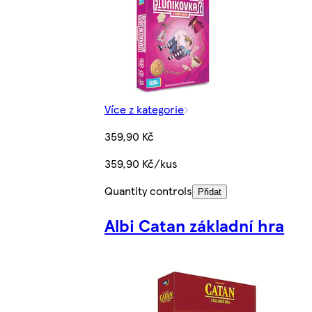
Více z kategorie
359,90 Kč
359,90 Kč/kus
Quantity controls
Přidat
Albi Catan základní hra