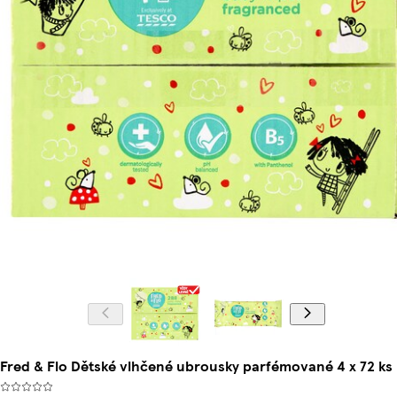
Fred & Flo Dětské vlhčené ubrousky parfémované 4 x 72 ks