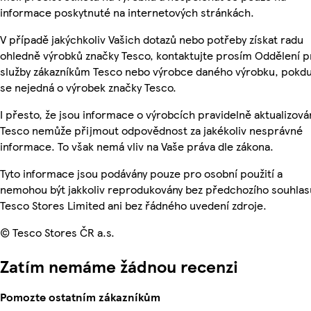
informace poskytnuté na internetových stránkách.
V případě jakýchkoliv Vašich dotazů nebo potřeby získat radu
ohledně výrobků značky Tesco, kontaktujte prosím Oddělení p
služby zákazníkům Tesco nebo výrobce daného výrobku, pokd
se nejedná o výrobek značky Tesco.
I přesto, že jsou informace o výrobcích pravidelně aktualizová
Tesco nemůže přijmout odpovědnost za jakékoliv nesprávné
informace. To však nemá vliv na Vaše práva dle zákona.
Tyto informace jsou podávány pouze pro osobní použití a
nemohou být jakkoliv reprodukovány bez předchozího souhlas
Tesco Stores Limited ani bez řádného uvedení zdroje.
© Tesco Stores ČR a.s.
Zatím nemáme žádnou recenzi
Pomozte ostatním zákazníkům