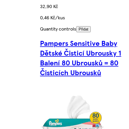
32,90 Kč
0,46 Kč/kus
Quantity controls
Přidat
Pampers Sensitive Baby
Dětské Čisticí Ubrousky 1
Balení 80 Ubrousků = 80
Čisticích Ubrousků