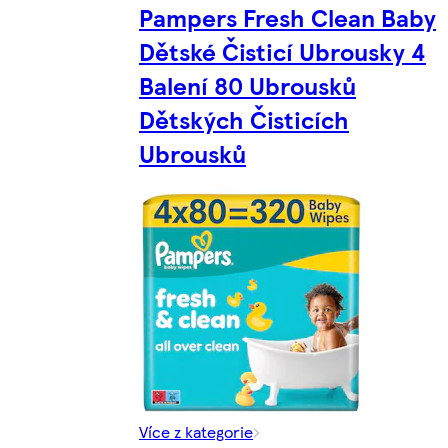
Pampers Fresh Clean Baby
Dětské Čisticí Ubrousky 4
Balení 80 Ubrousků
Dětských Čisticích
Ubrousků
Více z kategorie