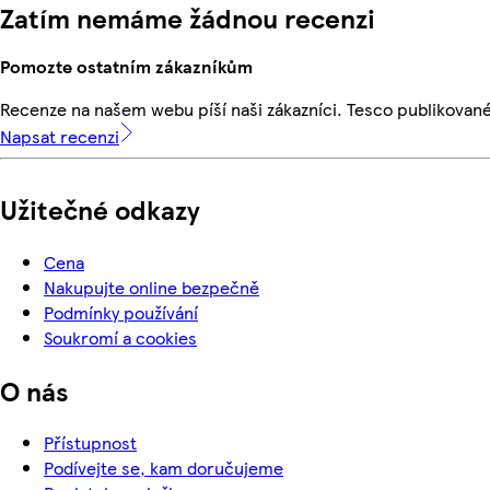
Zatím nemáme žádnou recenzi
Pomozte ostatním zákazníkům
Recenze na našem webu píší naši zákazníci. Tesco publikovan
Napsat recenzi
Užitečné odkazy
Cena
Nakupujte online bezpečně
Podmínky používání
Soukromí a cookies
O nás
Přístupnost
Podívejte se, kam doručujeme