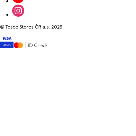
©
Tesco Stores ČR a.s. 2026