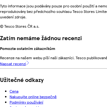
Tyto informace jsou podávány pouze pro osobní použití a nemo
reprodukovány bez předchozího souhlasu Tesco Stores Limite
uvedení zdroje.
© Tesco Stores ČR a.s.
Zatím nemáme žádnou recenzi
Pomozte ostatním zákazníkům
Recenze na našem webu píší naši zákazníci. Tesco publikovan
Napsat recenzi
Užitečné odkazy
Cena
Nakupujte online bezpečně
Podmínky používání