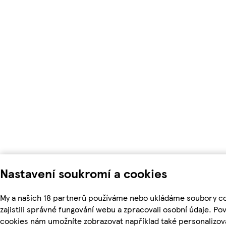
Nastavení soukromí a cookies
My a našich 18 partnerů používáme nebo ukládáme soubory c
zajistili správné fungování webu a zpracovali osobní údaje. Po
cookies nám umožníte zobrazovat například také personalizo