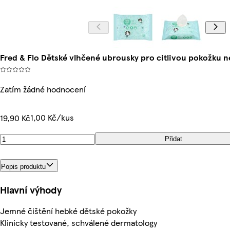
Fred & Flo Dětské vlhčené ubrousky pro citlivou pokožku 
Zatím žádné hodnocení
1,00 Kč/kus
19,90 Kč
Přidat
Popis produktu
Hlavní výhody
Jemné čištění hebké dětské pokožky
Klinicky testované, schválené dermatology