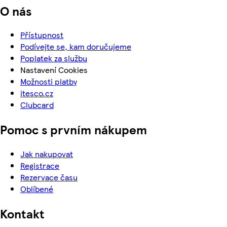
O nás
Přístupnost
Podívejte se, kam doručujeme
Poplatek za službu
Nastavení Cookies
Možnosti platby
itesco.cz
Clubcard
Pomoc s prvním nákupem
Jak nakupovat
Registrace
Rezervace času
Oblíbené
Kontakt