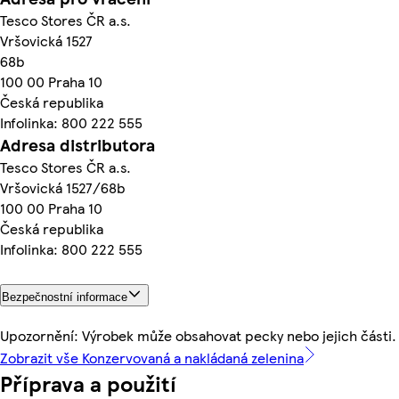
Tesco Stores ČR a.s.
Vršovická 1527
68b
100 00 Praha 10
Česká republika
Infolinka: 800 222 555
Adresa distributora
Tesco Stores ČR a.s.
Vršovická 1527/68b
100 00 Praha 10
Česká republika
Infolinka: 800 222 555
Bezpečnostní informace
Upozornění: Výrobek může obsahovat pecky nebo jejich části.
Zobrazit vše Konzervovaná a nakládaná zelenina
Příprava a použití