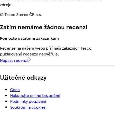
zdroje.
© Tesco Stores ČR a.s.
Zatím nemáme žádnou recenzi
Pomozte ostatním zákazníkům
Recenze na našem webu píší naši zákazníci. Tesco
publikované recenze neověřuje.
Napsat recenzi
Užitečné odkazy
Cena
Nakupujte online bezpečně
Podmínky používání
Soukromí a cookies