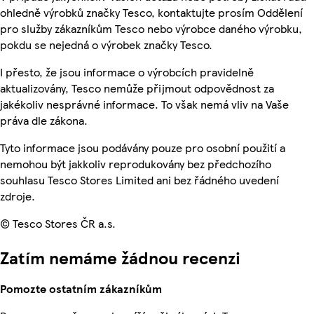
ohledně výrobků značky Tesco, kontaktujte prosím Oddělení
pro služby zákazníkům Tesco nebo výrobce daného výrobku,
pokdu se nejedná o výrobek značky Tesco.
I přesto, že jsou informace o výrobcích pravidelně
aktualizovány, Tesco nemůže přijmout odpovědnost za
jakékoliv nesprávné informace. To však nemá vliv na Vaše
práva dle zákona.
Tyto informace jsou podávány pouze pro osobní použití a
nemohou být jakkoliv reprodukovány bez předchozího
souhlasu Tesco Stores Limited ani bez řádného uvedení
zdroje.
© Tesco Stores ČR a.s.
Zatím nemáme žádnou recenzi
Pomozte ostatním zákazníkům