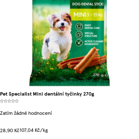
Pet Specialist Mini dentální tyčinky 270g
Zatím žádné hodnocení
107,04 Kč/kg
28,90 Kč