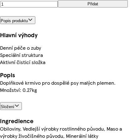
Přidat
Popis produktu
Hlavní výhody
Denní péče o zuby
Speciální struktura
Aktivní čisticí složka
Popis
Doplňkové krmivo pro dospělé psy malých plemen.
Množství: 0.27kg
Složení
Ingredience
Obiloviny, Vedlejší výrobky rostlinného původu, Maso a
výrobky živočišného původu, Minerální látky