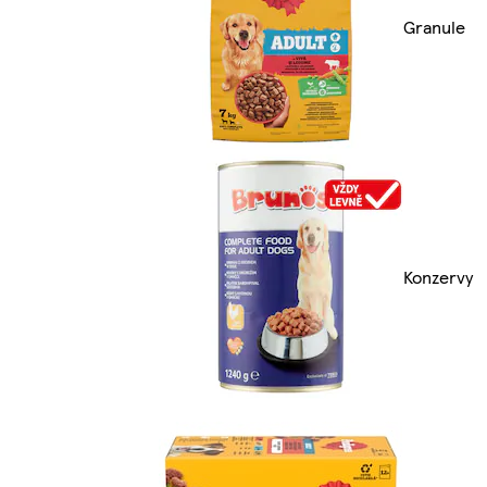
Granule
Konzervy