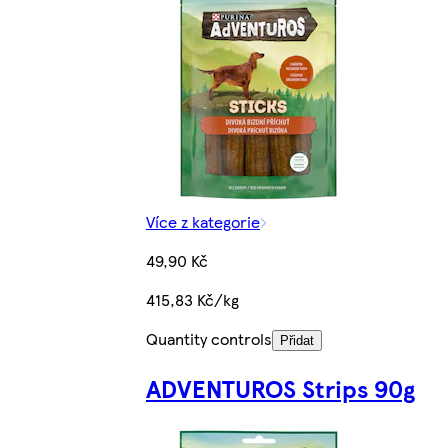
Více z kategorie
49,90 Kč
415,83 Kč/kg
Quantity controls
Přidat
ADVENTUROS Strips 90g