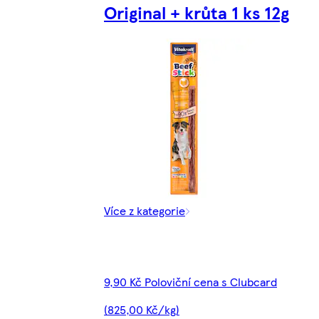
Original + krůta 1 ks 12g
Více z kategorie
9,90 Kč Poloviční cena s Clubcard
(825,00 Kč/kg)