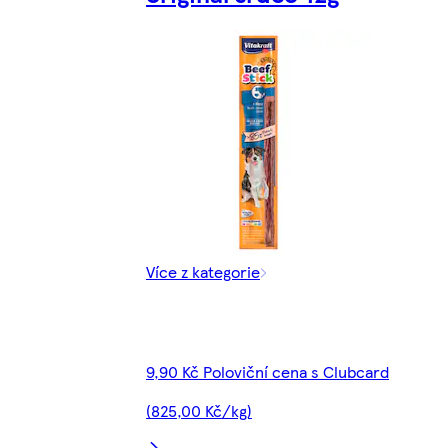
Více z kategorie
9,90 Kč Poloviční cena s Clubcard
(825,00 Kč/kg)