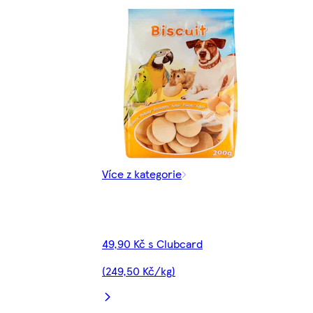
Více z kategorie
49,90 Kč s Clubcard
(249,50 Kč/kg)