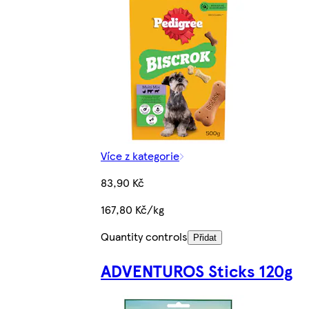
Více z kategorie
83,90 Kč
167,80 Kč/kg
Quantity controls
Přidat
ADVENTUROS Sticks 120g