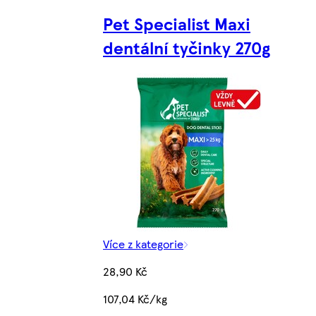
Pet Specialist Maxi
dentální tyčinky 270g
Více z kategorie
28,90 Kč
107,04 Kč/kg