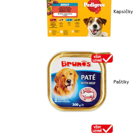
Kapsičky
Paštiky