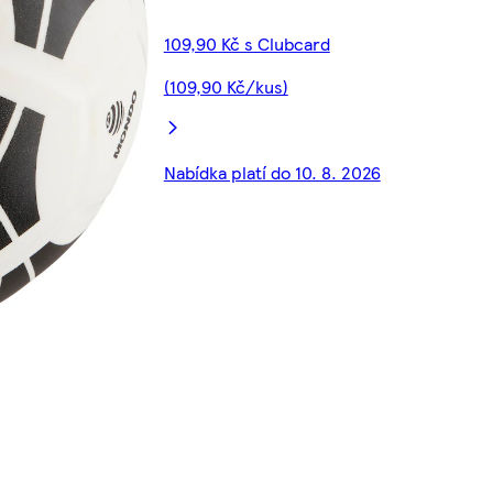
109,90 Kč s Clubcard
(109,90 Kč/kus)
Nabídka platí do 10. 8. 2026