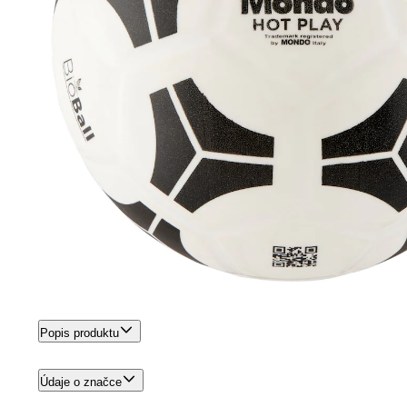
Popis produktu
Údaje o značce