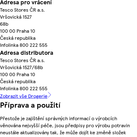
Adresa pro vrácení
Tesco Stores ČR a.s.
Vršovická 1527
68b
100 00 Praha 10
Česká republika
Infolinka 800 222 555
Adresa distributora
Tesco Stores ČR a.s.
Vršovická 1527/68b
100 00 Praha 10
Česká republika
Infolinka 800 222 555
Zobrazit vše Drogerie
Příprava a použití
Přestože je zajištění správných informací o výrobcích
věnována nejvyšší péče, jsou předpisy pro výrobu potravin
neustále aktualizovány tak, že může dojít ke změně složek