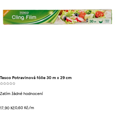
Tesco Potravinová fólie 30 m x 29 cm
Zatím žádné hodnocení
0,60 Kč/m
17,90 Kč