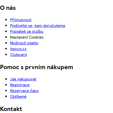
O nás
Přístupnost
Podívejte se, kam doručujeme
Poplatek za službu
Nastavení Cookies
Možnosti platby
itesco.cz
Clubcard
Pomoc s prvním nákupem
Jak nakupovat
Registrace
Rezervace času
Oblíbené
Kontakt