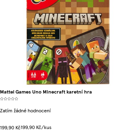
Mattel Games Uno Minecraft karetní hra
Zatím žádné hodnocení
199,90 Kč/kus
199,90 Kč