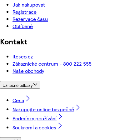
Jak nakupovat
Registrace
Rezervace času
Oblíbené
Kontakt
itesco.cz
Zákaznické centrum - 800 222 555
Naše obchody
Užitečné odkazy
Cena
Nakupujte online bezpečně
Podmínky používání
Soukromí a cookies