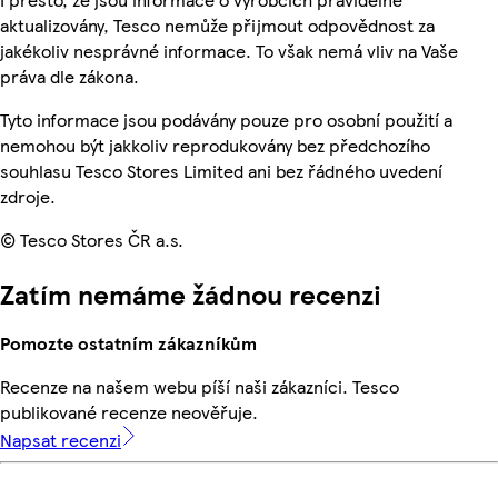
aktualizovány, Tesco nemůže přijmout odpovědnost za
jakékoliv nesprávné informace. To však nemá vliv na Vaše
práva dle zákona.
Tyto informace jsou podávány pouze pro osobní použití a
nemohou být jakkoliv reprodukovány bez předchozího
souhlasu Tesco Stores Limited ani bez řádného uvedení
zdroje.
© Tesco Stores ČR a.s.
Zatím nemáme žádnou recenzi
Pomozte ostatním zákazníkům
Recenze na našem webu píší naši zákazníci. Tesco
publikované recenze neověřuje.
Napsat recenzi