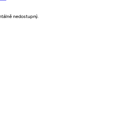
tálně nedostupný.