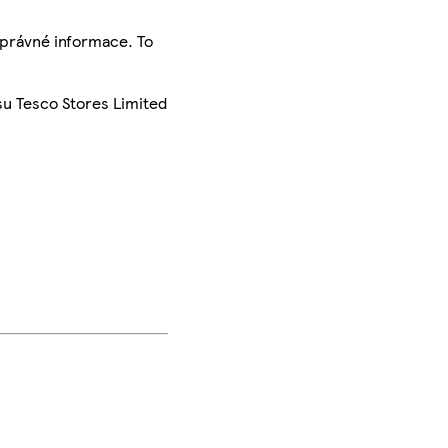
správné informace. To
su Tesco Stores Limited