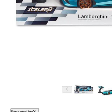
Popis produktu