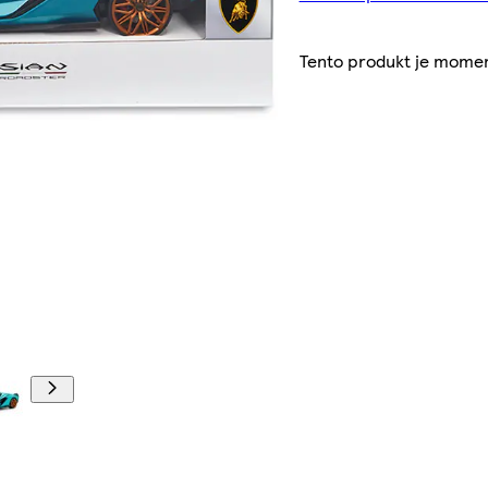
Tento produkt je momen