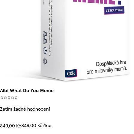
Albi What Do You Meme
Zatím žádné hodnocení
849,00 Kč/kus
849,00 Kč