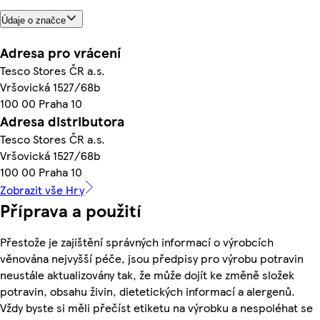
Údaje o značce
Adresa pro vrácení
Tesco Stores ČR a.s.
Vršovická 1527/68b
100 00 Praha 10
Adresa distributora
Tesco Stores ČR a.s.
Vršovická 1527/68b
100 00 Praha 10
Zobrazit vše Hry
Příprava a použití
Přestože je zajištění správných informací o výrobcích
věnována nejvyšší péče, jsou předpisy pro výrobu potravin
neustále aktualizovány tak, že může dojít ke změně složek
potravin, obsahu živin, dietetických informací a alergenů.
Vždy byste si měli přečíst etiketu na výrobku a nespoléhat se