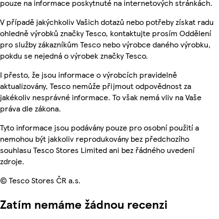
pouze na informace poskytnuté na internetových stránkách.
V případě jakýchkoliv Vašich dotazů nebo potřeby získat radu
ohledně výrobků značky Tesco, kontaktujte prosím Oddělení
pro služby zákazníkům Tesco nebo výrobce daného výrobku,
pokdu se nejedná o výrobek značky Tesco.
I přesto, že jsou informace o výrobcích pravidelně
aktualizovány, Tesco nemůže přijmout odpovědnost za
jakékoliv nesprávné informace. To však nemá vliv na Vaše
práva dle zákona.
Tyto informace jsou podávány pouze pro osobní použití a
nemohou být jakkoliv reprodukovány bez předchozího
souhlasu Tesco Stores Limited ani bez řádného uvedení
zdroje.
© Tesco Stores ČR a.s.
Zatím nemáme žádnou recenzi