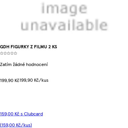
GDH FIGURKY Z FILMU 2 KS
Zatím žádné hodnocení
199,90 Kč/kus
199,90 Kč
159,00 Kč s Clubcard
(159,00 Kč/kus)