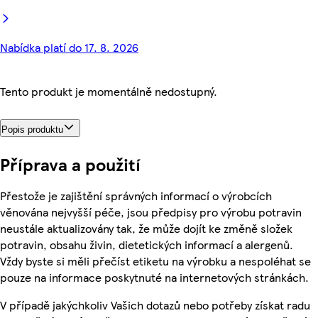
Nabídka platí do 17. 8. 2026
Tento produkt je momentálně nedostupný.
Popis produktu
Příprava a použití
Přestože je zajištění správných informací o výrobcích
věnována nejvyšší péče, jsou předpisy pro výrobu potravin
neustále aktualizovány tak, že může dojít ke změně složek
potravin, obsahu živin, dietetických informací a alergenů.
Vždy byste si měli přečíst etiketu na výrobku a nespoléhat se
pouze na informace poskytnuté na internetových stránkách.
V případě jakýchkoliv Vašich dotazů nebo potřeby získat radu