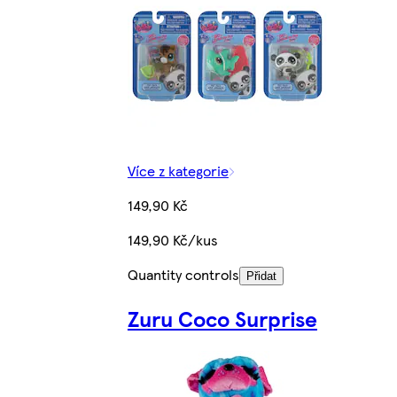
Více z kategorie
149,90 Kč
149,90 Kč/kus
Quantity controls
Přidat
Zuru Coco Surprise