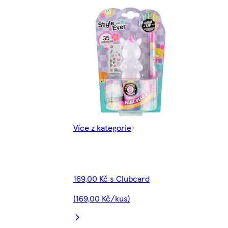
Více z kategorie
169,00 Kč s Clubcard
(169,00 Kč/kus)