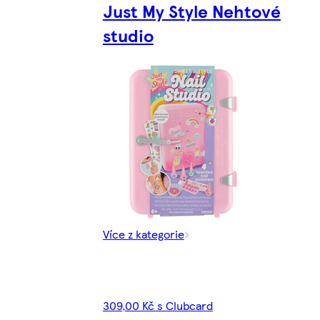
Just My Style Nehtové
studio
Více z kategorie
309,00 Kč s Clubcard