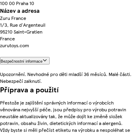
100 00 Praha 10
Název a adresa
Zuru France
1/3, Rue d'Argenteuil
95210 Saint-Gratien
France
zurutoys.com
Bezpečnostní informace
Upozornění. Nevhodné pro děti mladší 36 měsíců. Malé části.
Nebezpečí zalknutí.
Příprava a použití
Přestože je zajištění správných informací o výrobcích
věnována nejvyšší péče, jsou předpisy pro výrobu potravin
neustále aktualizovány tak, že může dojít ke změně složek
potravin, obsahu živin, dietetických informací a alergenů.
Vždy byste si měli přečíst etiketu na výrobku a nespoléhat se