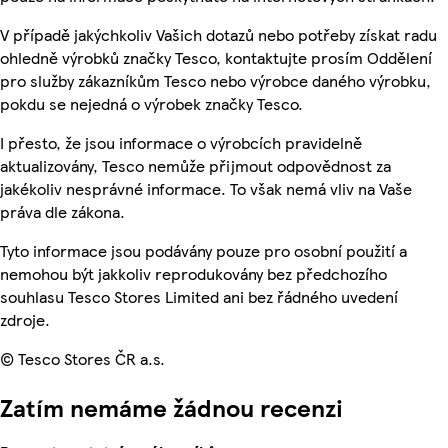
V případě jakýchkoliv Vašich dotazů nebo potřeby získat radu
ohledně výrobků značky Tesco, kontaktujte prosím Oddělení
pro služby zákazníkům Tesco nebo výrobce daného výrobku,
pokdu se nejedná o výrobek značky Tesco.
I přesto, že jsou informace o výrobcích pravidelně
aktualizovány, Tesco nemůže přijmout odpovědnost za
jakékoliv nesprávné informace. To však nemá vliv na Vaše
práva dle zákona.
Tyto informace jsou podávány pouze pro osobní použití a
nemohou být jakkoliv reprodukovány bez předchozího
souhlasu Tesco Stores Limited ani bez řádného uvedení
zdroje.
© Tesco Stores ČR a.s.
Zatím nemáme žádnou recenzi