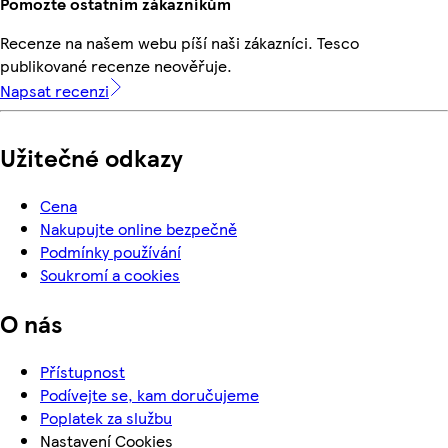
Pomozte ostatním zákazníkům
Recenze na našem webu píší naši zákazníci. Tesco
publikované recenze neověřuje.
Napsat recenzi
Užitečné odkazy
Cena
Nakupujte online bezpečně
Podmínky používání
Soukromí a cookies
O nás
Přístupnost
Podívejte se, kam doručujeme
Poplatek za službu
Nastavení Cookies