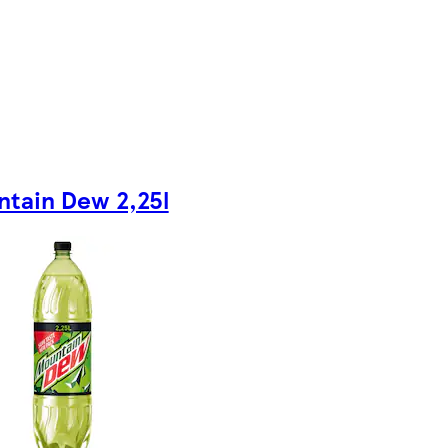
tain Dew 2,25l