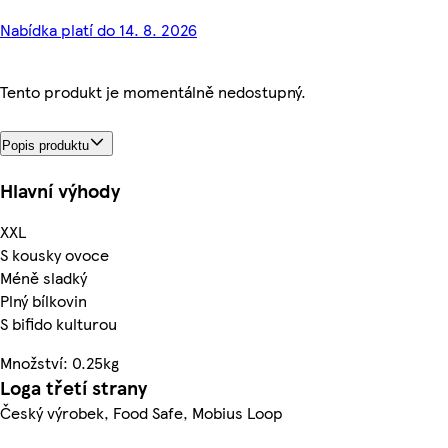
Nabídka platí do 14. 8. 2026
Tento produkt je momentálně nedostupný.
Popis produktu
Hlavní výhody
XXL
S kousky ovoce
Méně sladký
Plný bílkovin
S bifido kulturou
Množství: 0.25kg
Loga třetí strany
Český výrobek, Food Safe, Mobius Loop