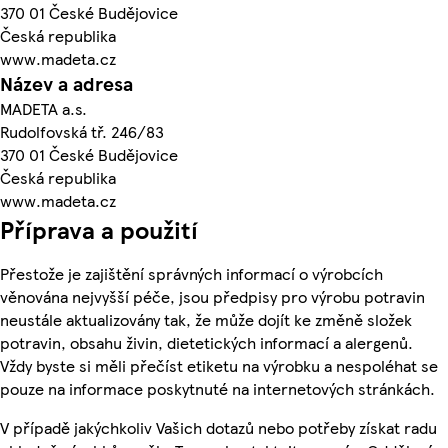
370 01 České Budějovice
Česká republika
www.madeta.cz
Název a adresa
MADETA a.s.
Rudolfovská tř. 246/83
370 01 České Budějovice
Česká republika
www.madeta.cz
Příprava a použití
Přestože je zajištění správných informací o výrobcích
věnována nejvyšší péče, jsou předpisy pro výrobu potravin
neustále aktualizovány tak, že může dojít ke změně složek
potravin, obsahu živin, dietetických informací a alergenů.
Vždy byste si měli přečíst etiketu na výrobku a nespoléhat se
pouze na informace poskytnuté na internetových stránkách.
V případě jakýchkoliv Vašich dotazů nebo potřeby získat radu