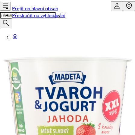
Přejít na hlavní obsah
Přeskočit na vyhledávání