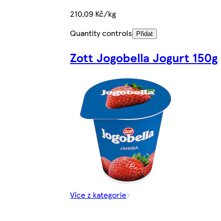
210,09 Kč/kg
Quantity controls
Přidat
Zott Jogobella Jogurt 150g
Více z kategorie