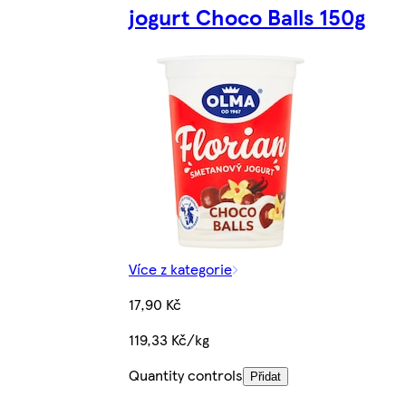
jogurt Choco Balls 150g
Více z kategorie
17,90 Kč
119,33 Kč/kg
Quantity controls
Přidat