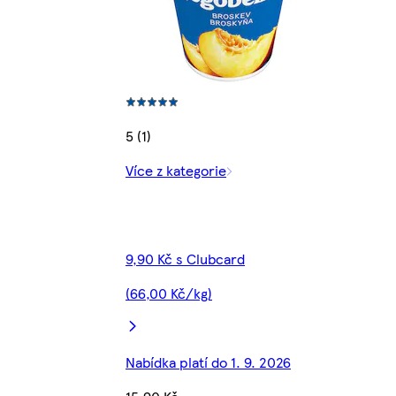
5 (1)
Více z kategorie
9,90 Kč s Clubcard
(66,00 Kč/kg)
Nabídka platí do 1. 9. 2026