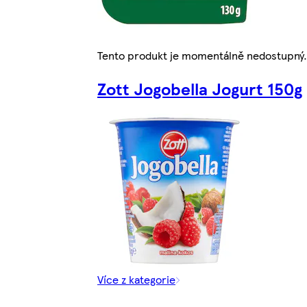
Tento produkt je momentálně nedostupný.
Zott Jogobella Jogurt 150g
Více z kategorie