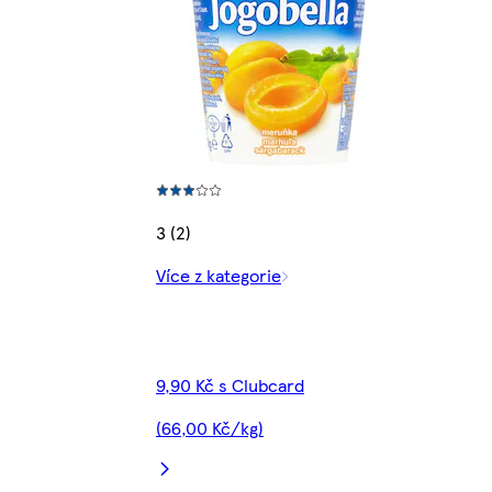
3 (2)
Více z kategorie
9,90 Kč s Clubcard
(66,00 Kč/kg)