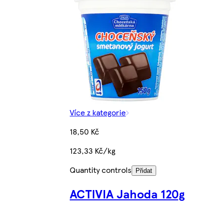
Více z kategorie
18,50 Kč
123,33 Kč/kg
Quantity controls
Přidat
ACTIVIA Jahoda 120g