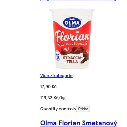
Více z kategorie
17,90 Kč
119,33 Kč/kg
Quantity controls
Přidat
Olma Florian Smetanový