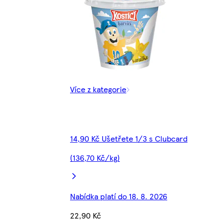
Více z kategorie
14,90 Kč Ušetřete 1/3 s Clubcard
(136,70 Kč/kg)
Nabídka platí do 18. 8. 2026
22,90 Kč