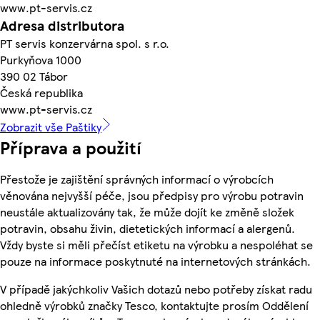
www.pt-servis.cz
Adresa distributora
PT servis konzervárna spol. s r.o.
Purkyňova 1000
390 02 Tábor
Česká republika
www.pt-servis.cz
Zobrazit vše Paštiky
Příprava a použití
Přestože je zajištění správných informací o výrobcích
věnována nejvyšší péče, jsou předpisy pro výrobu potravin
neustále aktualizovány tak, že může dojít ke změně složek
potravin, obsahu živin, dietetických informací a alergenů.
Vždy byste si měli přečíst etiketu na výrobku a nespoléhat se
pouze na informace poskytnuté na internetových stránkách.
V případě jakýchkoliv Vašich dotazů nebo potřeby získat radu
ohledně výrobků značky Tesco, kontaktujte prosím Oddělení