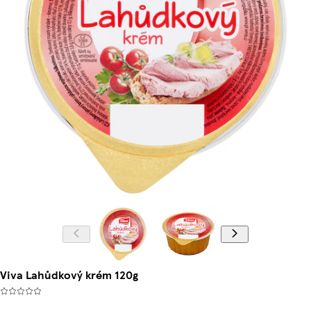
Viva Lahůdkový krém 120g