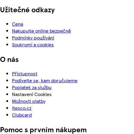
Užitečné odkazy
Cena
Nakupujte online bezpečně
Podmínky používání
Soukromí a cookies
O nás
Přístupnost
Podívejte se, kam doručujeme
Poplatek za službu
Nastavení Cookies
Možnosti platby
itesco.cz
Clubcard
Pomoc s prvním nákupem