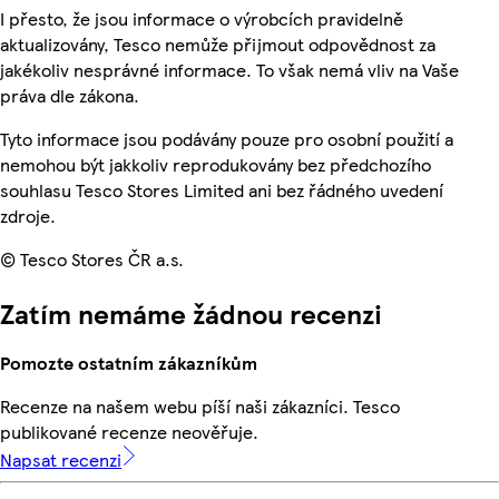
I přesto, že jsou informace o výrobcích pravidelně
aktualizovány, Tesco nemůže přijmout odpovědnost za
jakékoliv nesprávné informace. To však nemá vliv na Vaše
práva dle zákona.
Tyto informace jsou podávány pouze pro osobní použití a
nemohou být jakkoliv reprodukovány bez předchozího
souhlasu Tesco Stores Limited ani bez řádného uvedení
zdroje.
© Tesco Stores ČR a.s.
Zatím nemáme žádnou recenzi
Pomozte ostatním zákazníkům
Recenze na našem webu píší naši zákazníci. Tesco
publikované recenze neověřuje.
Napsat recenzi